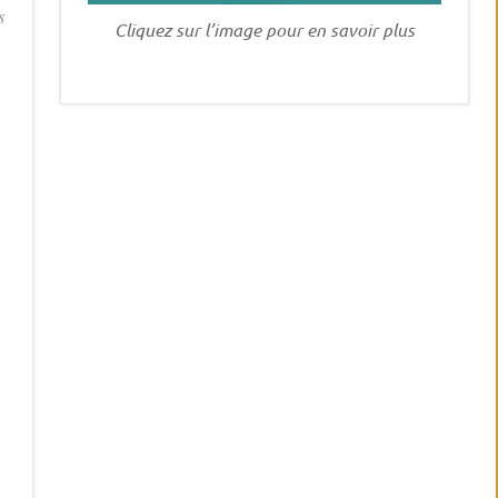
s
Cliquez sur l’image pour en savoir plus