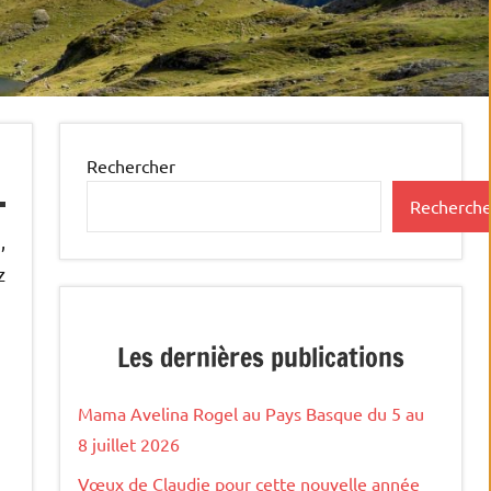
Rechercher
Recherche
,
z
Les dernières publications
Mama Avelina Rogel au Pays Basque du 5 au
8 juillet 2026
Vœux de Claudie pour cette nouvelle année