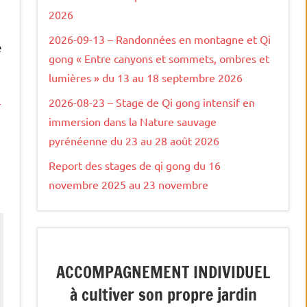
2026
2026-09-13 – Randonnées en montagne et Qi
e
gong « Entre canyons et sommets, ombres et
lumières » du 13 au 18 septembre 2026
3
2026-08-23 – Stage de Qi gong intensif en
immersion dans la Nature sauvage
pyrénéenne du 23 au 28 août 2026
Report des stages de qi gong du 16
novembre 2025 au 23 novembre
ACCOMPAGNEMENT INDIVIDUEL
à cultiver son propre jardin