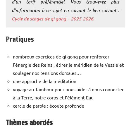
d’un tarif préférentiel. Vous trouverez plus
d’information à ce sujet en suivant le lien suivant :
Cycle de stages de qi gong – 2025-2026
.
Pratiques
nombreux exercices de qi gong pour renforcer
l’énergie des Reins , étirer le méridien de la Vessie et
soulager nos tensions dorsales…
une approche de la méditation
voyage au Tambour pour nous aider à nous connecter
à la Terre, notre corps et l’élément Eau
cercle de parole : écoute profonde
Thèmes abordés