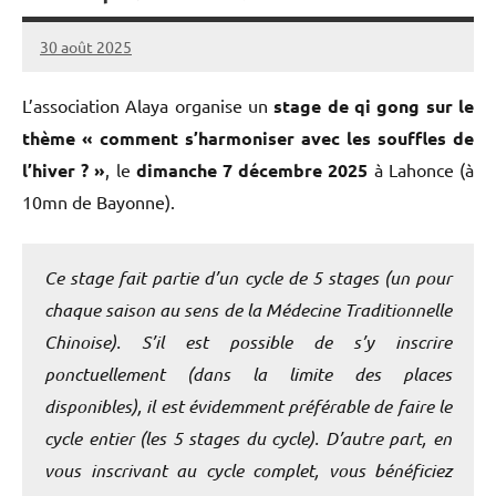
30 août 2025
QGAlaya64admin
L’association Alaya organise un
stage de qi gong sur le
thème « comment s’harmoniser avec les souffles de
l’hiver ? »
, le
dimanche 7 décembre 2025
à Lahonce (à
10mn de Bayonne).
Ce stage fait partie d’un cycle de 5 stages (un pour
chaque saison au sens de la Médecine Traditionnelle
Chinoise). S’il est possible de s’y inscrire
ponctuellement (dans la limite des places
disponibles), il est évidemment préférable de faire le
cycle entier (les 5 stages du cycle). D’autre part, en
vous inscrivant au cycle complet, vous bénéficiez