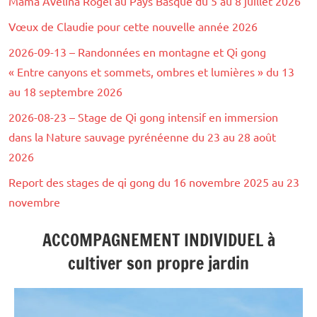
Mama Avelina Rogel au Pays Basque du 5 au 8 juillet 2026
Vœux de Claudie pour cette nouvelle année 2026
2026-09-13 – Randonnées en montagne et Qi gong
« Entre canyons et sommets, ombres et lumières » du 13
au 18 septembre 2026
2026-08-23 – Stage de Qi gong intensif en immersion
dans la Nature sauvage pyrénéenne du 23 au 28 août
2026
Report des stages de qi gong du 16 novembre 2025 au 23
novembre
ACCOMPAGNEMENT INDIVIDUEL à
cultiver son propre jardin