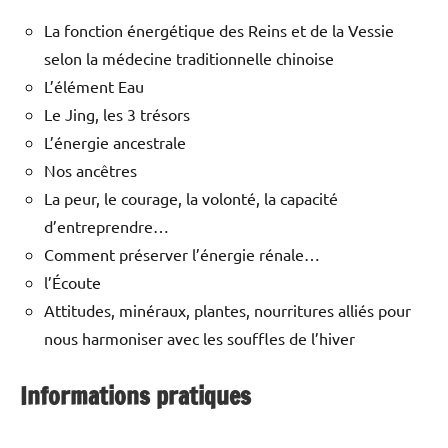
La fonction énergétique des Reins et de la Vessie
selon la médecine traditionnelle chinoise
L’élément Eau
Le Jing, les 3 trésors
L’énergie ancestrale
Nos ancêtres
La peur, le courage, la volonté, la capacité
d’entreprendre…
Comment préserver l’énergie rénale…
l’Écoute
Attitudes, minéraux, plantes, nourritures alliés pour
nous harmoniser avec les souffles de l’hiver
Informations pratiques