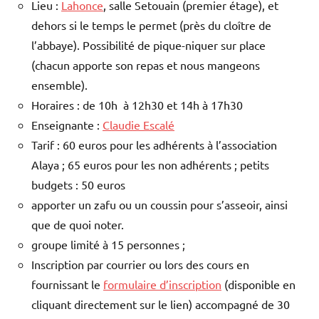
Lieu :
Lahonce
, salle Setouain (premier étage), et
dehors si le temps le permet (près du cloître de
l’abbaye). Possibilité de pique-niquer sur place
(chacun apporte son repas et nous mangeons
ensemble).
Horaires : de 10h à 12h30 et 14h à 17h30
Enseignante :
Claudie Escalé
Tarif : 60 euros pour les adhérents à l’association
Alaya ; 65 euros pour les non adhérents ; petits
budgets : 50 euros
apporter un zafu ou un coussin pour s’asseoir, ainsi
que de quoi noter.
groupe limité à 15 personnes ;
Inscription par courrier ou lors des cours en
fournissant le
formulaire d’inscription
(disponible en
cliquant directement sur le lien) accompagné de 30