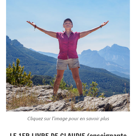
Cliquez sur l’image pour en savoir plus